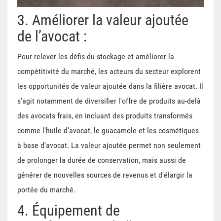
3. Améliorer la valeur ajoutée
de l’avocat :
Pour relever les défis du stockage et améliorer la
compétitivité du marché, les acteurs du secteur explorent
les opportunités de valeur ajoutée dans la filière avocat. Il
s'agit notamment de diversifier l'offre de produits au-delà
des avocats frais, en incluant des produits transformés
comme l'huile d'avocat, le guacamole et les cosmétiques
à base d'avocat. La valeur ajoutée permet non seulement
de prolonger la durée de conservation, mais aussi de
générer de nouvelles sources de revenus et d'élargir la
portée du marché.
4. Équipement de