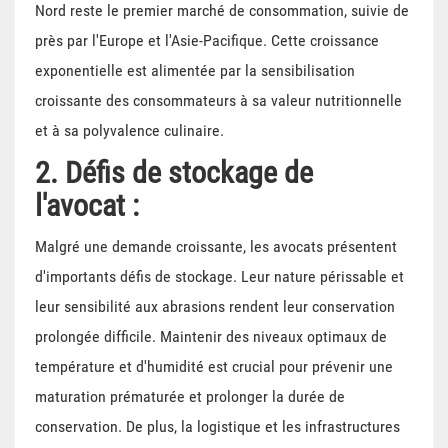
Nord reste le premier marché de consommation, suivie de
près par l'Europe et l'Asie-Pacifique. Cette croissance
exponentielle est alimentée par la sensibilisation
croissante des consommateurs à sa valeur nutritionnelle
et à sa polyvalence culinaire.
2. Défis de stockage de
l'avocat :
Malgré une demande croissante, les avocats présentent
d'importants défis de stockage. Leur nature périssable et
leur sensibilité aux abrasions rendent leur conservation
prolongée difficile. Maintenir des niveaux optimaux de
température et d'humidité est crucial pour prévenir une
maturation prématurée et prolonger la durée de
conservation. De plus, la logistique et les infrastructures