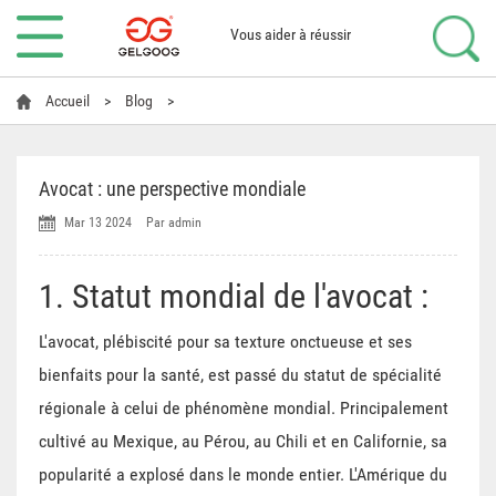
Vous aider à réussir
Accueil
>
Blog
>
Avocat : une perspective mondiale
Mar 13 2024
Par admin
1. Statut mondial de l'avocat :
L'avocat, plébiscité pour sa texture onctueuse et ses
bienfaits pour la santé, est passé du statut de spécialité
régionale à celui de phénomène mondial. Principalement
cultivé au Mexique, au Pérou, au Chili et en Californie, sa
popularité a explosé dans le monde entier. L'Amérique du