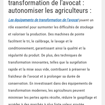
transformation de l'avocat :
autonomiser les agriculteurs :
Les équipements de transformation de l'avocat
jouent un
rôle essentiel pour surmonter les difficultés de stockage
et valoriser la production. Des machines de pointe
facilitent le tri, le calibrage, le lavage et le
conditionnement, garantissant ainsi la qualité et la
régularité du produit. De plus, des techniques de
transformation innovantes, telles que la surgélation
rapide et la mise sous vide, contribuent à préserver la
fraîcheur de l'avocat et à prolonger sa durée de
conservation. En investissant dans des équipements de
transformation modernes, les agriculteurs peuvent
minimiser les pertes après récolte, réduire le gaspillage et
accéder à des marchés à plus forte valeur ajoutée,