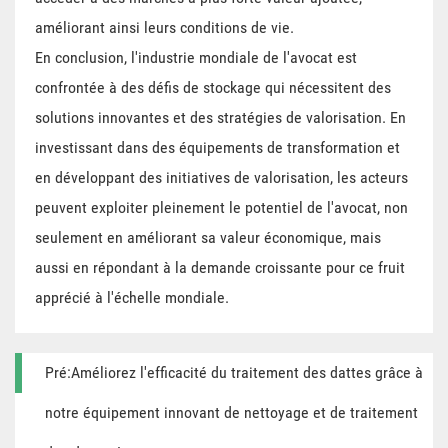
améliorant ainsi leurs conditions de vie.
En conclusion, l'industrie mondiale de l'avocat est
confrontée à des défis de stockage qui nécessitent des
solutions innovantes et des stratégies de valorisation. En
investissant dans des équipements de transformation et
en développant des initiatives de valorisation, les acteurs
peuvent exploiter pleinement le potentiel de l'avocat, non
seulement en améliorant sa valeur économique, mais
aussi en répondant à la demande croissante pour ce fruit
apprécié à l'échelle mondiale.
Pré:Améliorez l'efficacité du traitement des dattes grâce à
notre équipement innovant de nettoyage et de traitement