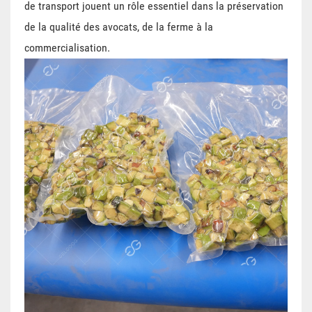
de transport jouent un rôle essentiel dans la préservation
de la qualité des avocats, de la ferme à la
commercialisation.