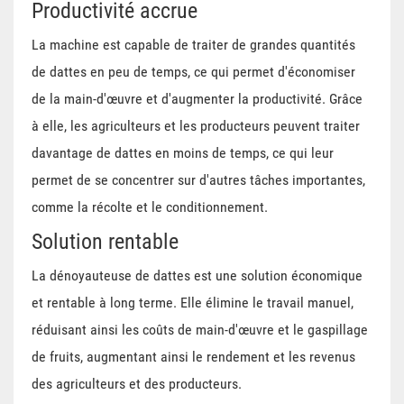
Productivité accrue
La machine est capable de traiter de grandes quantités
de dattes en peu de temps, ce qui permet d'économiser
de la main-d'œuvre et d'augmenter la productivité. Grâce
à elle, les agriculteurs et les producteurs peuvent traiter
davantage de dattes en moins de temps, ce qui leur
permet de se concentrer sur d'autres tâches importantes,
comme la récolte et le conditionnement.
Solution rentable
La dénoyauteuse de dattes est une solution économique
et rentable à long terme. Elle élimine le travail manuel,
réduisant ainsi les coûts de main-d'œuvre et le gaspillage
de fruits, augmentant ainsi le rendement et les revenus
des agriculteurs et des producteurs.