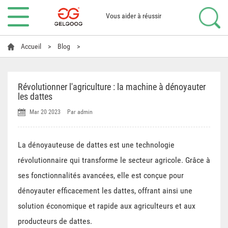
Vous aider à réussir
Accueil
>
Blog
>
Révolutionner l'agriculture : la machine à dénoyauter
les dattes
Mar 20 2023
Par admin
La dénoyauteuse de dattes est une technologie
révolutionnaire qui transforme le secteur agricole. Grâce à
ses fonctionnalités avancées, elle est conçue pour
dénoyauter efficacement les dattes, offrant ainsi une
solution économique et rapide aux agriculteurs et aux
producteurs de dattes.