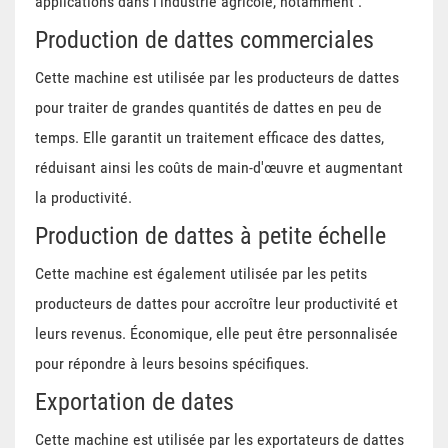
applications dans l'industrie agricole, notamment :
Production de dattes commerciales
Cette machine est utilisée par les producteurs de dattes
pour traiter de grandes quantités de dattes en peu de
temps. Elle garantit un traitement efficace des dattes,
réduisant ainsi les coûts de main-d'œuvre et augmentant
la productivité.
Production de dattes à petite échelle
Cette machine est également utilisée par les petits
producteurs de dattes pour accroître leur productivité et
leurs revenus. Économique, elle peut être personnalisée
pour répondre à leurs besoins spécifiques.
Exportation de dates
Cette machine est utilisée par les exportateurs de dattes