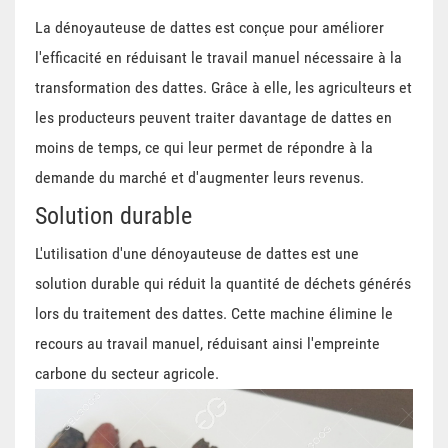
La dénoyauteuse de dattes est conçue pour améliorer
l'efficacité en réduisant le travail manuel nécessaire à la
transformation des dattes. Grâce à elle, les agriculteurs et
les producteurs peuvent traiter davantage de dattes en
moins de temps, ce qui leur permet de répondre à la
demande du marché et d'augmenter leurs revenus.
Solution durable
L'utilisation d'une dénoyauteuse de dattes est une
solution durable qui réduit la quantité de déchets générés
lors du traitement des dattes. Cette machine élimine le
recours au travail manuel, réduisant ainsi l'empreinte
carbone du secteur agricole.