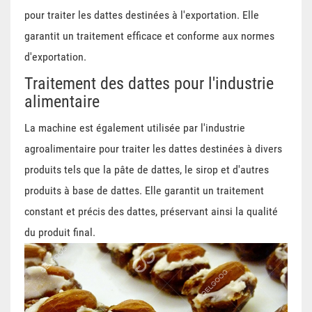
pour traiter les dattes destinées à l'exportation. Elle
garantit un traitement efficace et conforme aux normes
d'exportation.
Traitement des dattes pour l'industrie
alimentaire
La machine est également utilisée par l'industrie
agroalimentaire pour traiter les dattes destinées à divers
produits tels que la pâte de dattes, le sirop et d'autres
produits à base de dattes. Elle garantit un traitement
constant et précis des dattes, préservant ainsi la qualité
du produit final.