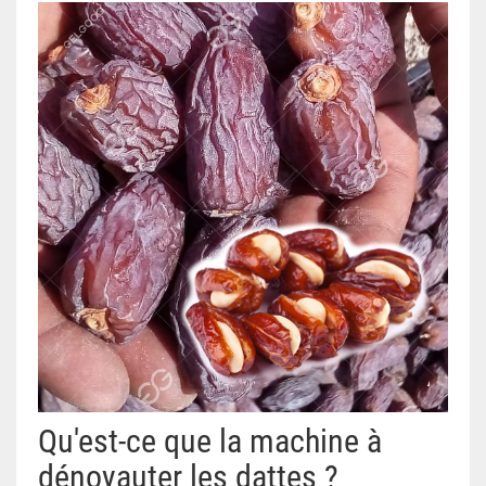
Qu'est-ce que la machine à
dénoyauter les dattes ?