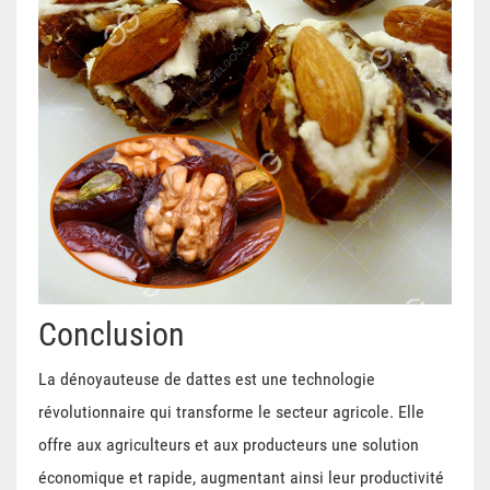
Conclusion
La dénoyauteuse de dattes est une technologie
révolutionnaire qui transforme le secteur agricole. Elle
offre aux agriculteurs et aux producteurs une solution
économique et rapide, augmentant ainsi leur productivité