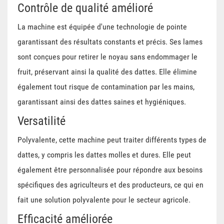
Contrôle de qualité amélioré
La machine est équipée d'une technologie de pointe
garantissant des résultats constants et précis. Ses lames
sont conçues pour retirer le noyau sans endommager le
fruit, préservant ainsi la qualité des dattes. Elle élimine
également tout risque de contamination par les mains,
garantissant ainsi des dattes saines et hygiéniques.
Versatilité
Polyvalente, cette machine peut traiter différents types de
dattes, y compris les dattes molles et dures. Elle peut
également être personnalisée pour répondre aux besoins
spécifiques des agriculteurs et des producteurs, ce qui en
fait une solution polyvalente pour le secteur agricole.
Efficacité améliorée