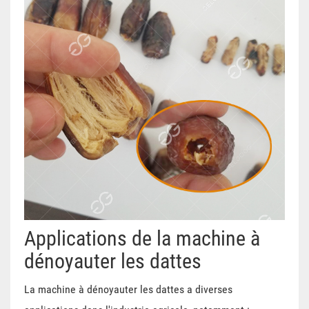
Applications de la machine à
dénoyauter les dattes
La machine à dénoyauter les dattes a diverses