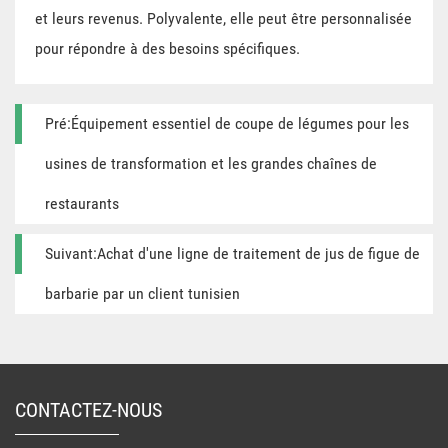
et leurs revenus. Polyvalente, elle peut être personnalisée
pour répondre à des besoins spécifiques.
Pré:Équipement essentiel de coupe de légumes pour les
usines de transformation et les grandes chaînes de
restaurants
Suivant:Achat d'une ligne de traitement de jus de figue de
barbarie par un client tunisien
CONTACTEZ-NOUS