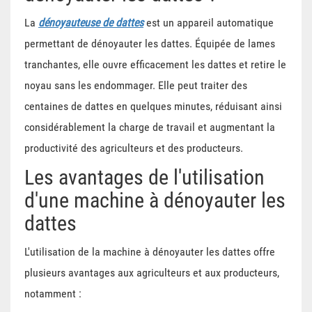
La
dénoyauteuse de dattes
est un appareil automatique
permettant de dénoyauter les dattes. Équipée de lames
tranchantes, elle ouvre efficacement les dattes et retire le
noyau sans les endommager. Elle peut traiter des
centaines de dattes en quelques minutes, réduisant ainsi
considérablement la charge de travail et augmentant la
productivité des agriculteurs et des producteurs.
Les avantages de l'utilisation
d'une machine à dénoyauter les
dattes
L'utilisation de la machine à dénoyauter les dattes offre
plusieurs avantages aux agriculteurs et aux producteurs,
notamment :